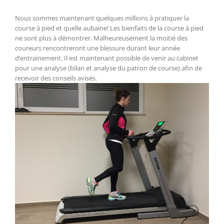
Nous sommes maintenant quelques millions à pratiquer la
course à pied et quelle aubaine! Les bienfaits de la course à pied
ne sont plus à démontrer. Malheureusement la moitié des
coureurs rencontreront une blessure durant leur année
d’entrainement. Il est maintenant possible de venir au cabinet
pour une analyse (bilan et analyse du patron de course) afin de
recevoir des conseils avisés.