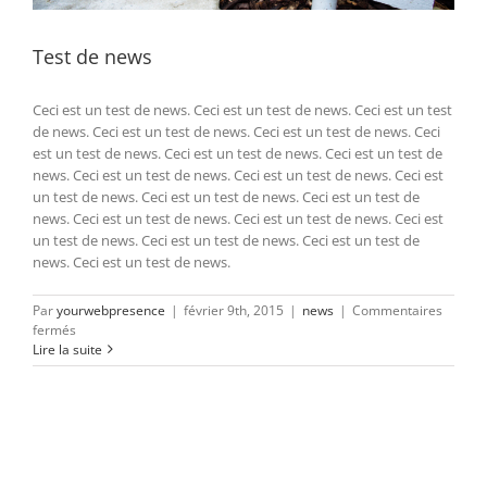
Test de news
Ceci est un test de news. Ceci est un test de news. Ceci est un test
de news. Ceci est un test de news. Ceci est un test de news. Ceci
est un test de news. Ceci est un test de news. Ceci est un test de
news. Ceci est un test de news. Ceci est un test de news. Ceci est
un test de news. Ceci est un test de news. Ceci est un test de
news. Ceci est un test de news. Ceci est un test de news. Ceci est
un test de news. Ceci est un test de news. Ceci est un test de
news. Ceci est un test de news.
Par
yourwebpresence
|
février 9th, 2015
|
news
|
Commentaires
sur
fermés
Test
Lire la suite
de
news