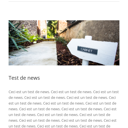
(
K-
active):
Test de news
Ceci est un test de news. Ceci est un test de news. Ceci est un test
de news. Ceci est un test de news. Ceci est un test de news. Ceci
est un test de news. Ceci est un test de news. Ceci est un test de
news. Ceci est un test de news. Ceci est un test de news. Ceci est
un test de news. Ceci est un test de news. Ceci est un test de
news. Ceci est un test de news. Ceci est un test de news. Ceci est
un test de news. Ceci est un test de news. Ceci est un test de