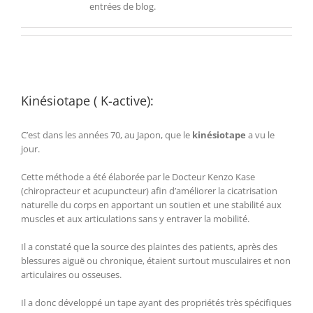
entrées de blog.
Kinésiotape ( K-active):
C’est dans les années 70, au Japon, que le
kinésiotape
a vu le
jour.
Cette méthode a été élaborée par le Docteur Kenzo Kase
(chiropracteur et acupuncteur) afin d’améliorer la cicatrisation
naturelle du corps en apportant un soutien et une stabilité aux
muscles et aux articulations sans y entraver la mobilité.
Il a constaté que la source des plaintes des patients, après des
blessures aiguë ou chronique, étaient surtout musculaires et non
articulaires ou osseuses.
Il a donc développé un tape ayant des propriétés très spécifiques