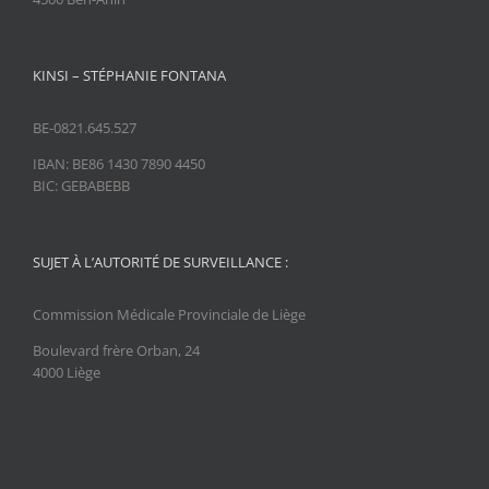
KINSI – STÉPHANIE FONTANA
BE-0821.645.527
IBAN: BE86 1430 7890 4450
BIC: GEBABEBB
SUJET À L’AUTORITÉ DE SURVEILLANCE :
Commission Médicale Provinciale de Liège
Boulevard frère Orban, 24
4000 Liège